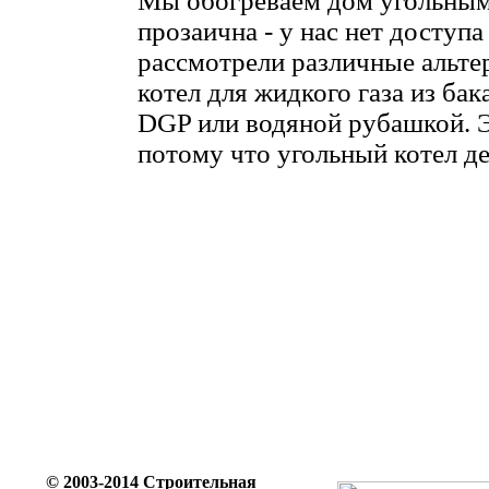
Мы обогреваем дом угольным
прозаична - у нас нет доступ
рассмотрели различные альте
котел для жидкого газа из бак
DGP или водяной рубашкой. 
потому что угольный котел де
© 2003-2014 Строительная